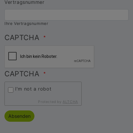
Vertragsnummer
Ihre Vertragsnummer
CAPTCHA
CAPTCHA
I'm not a robot
Protected by
ALTCHA
Absenden