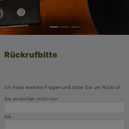
Rückrufbitte
Ich habe weitere Fragen und bitte Sie um Rückruf.
Sie erreichen mich von
bis