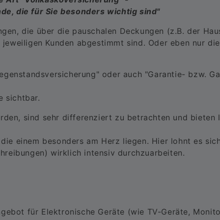
e, die für Sie besonders wichtig sind"
ungen, die über die pauschalen Deckungen (z.B. der Ha
er jeweiligen Kunden abgestimmt sind. Oder eben nur die
egenstandsversicherung" oder auch "Garantie- bzw. Ga
 sichtbar.
rden, sind sehr differenziert zu betrachten und bieten 
 die einem besonders am Herz liegen. Hier lohnt es sich
reibungen) wirklich intensiv durchzuarbeiten.
gebot für Elektronische Geräte (wie TV-Geräte, Monito