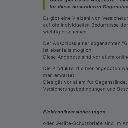
für diese besonderen Gegenständ
Es gibt eine Vielzahl von Versicher
auf die individuellen Bedürfnisse d
wichtig erscheinen.
Der Abschluss einer sogenannten "G
ist ebenfalls möglich.
Diese Angebote sind vor allem online
Die Produkte, die hier angeboten we
man erwartet.
Dies gilt vor allem für Gegenstände,
Versicherungsbedingungen und Besch
Elektronikversicherungen
oder Geräte-Schutzbriefe sind im An