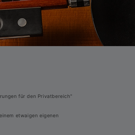
rungen für den Privatbereich"
i einem etwaigen eigenen