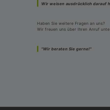
Wir weisen ausdrücklich darauf h
Haben Sie weitere Fragen an uns?
Wir freuen uns über Ihren Anruf un
"Wir beraten Sie gerne!"