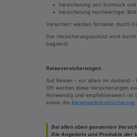
Versicherung von Schmuck und
Versicherung hochwertiger Bil
Versichert werden Schäden durch D
Der Versicherungsschutz wird durch
begrenzt
Reiseversicherungen
Auf Reisen - vor allem im Ausland - 
Oft werden diese Versicherungen auc
Notwendig und empfehlenswert ist ü
sowie die
Reisegepäckversicherung
Bei allen oben genannten Versich
Die Angebote und Produkte der Ve