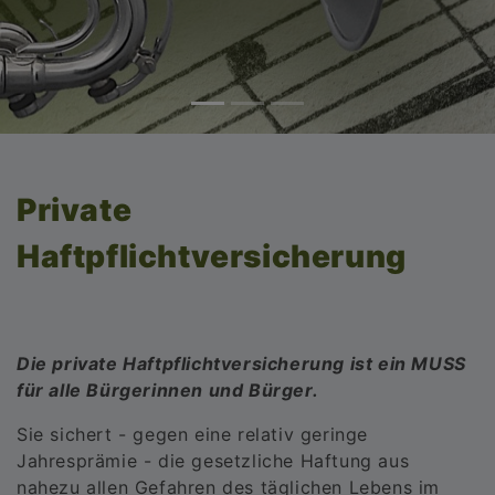
Private
Haftpflichtversicherung
Die private Haftpflichtversicherung ist ein MUSS
für alle Bürgerinnen und Bürger.
Sie sichert - gegen eine relativ geringe
Jahresprämie - die gesetzliche Haftung aus
nahezu allen Gefahren des täglichen Lebens im