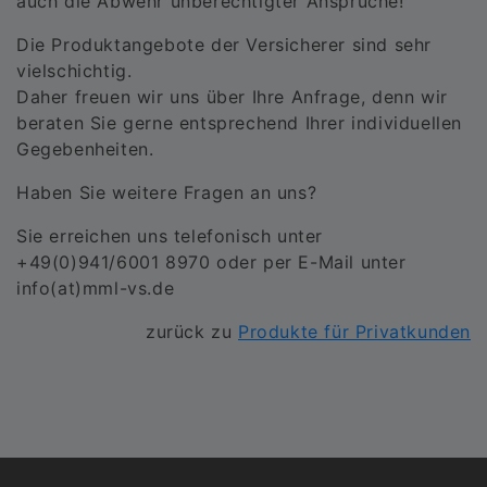
auch die Abwehr unberechtigter Ansprüche!
Die Produktangebote der Versicherer sind sehr
vielschichtig.
Daher freuen wir uns über Ihre Anfrage, denn wir
beraten Sie gerne entsprechend Ihrer individuellen
Gegebenheiten.
Haben Sie weitere Fragen an uns?
Sie erreichen uns telefonisch unter
+49(0)941/6001 8970 oder per E-Mail unter
info(at)mml-vs.de
zurück zu
Produkte für Privatkunden