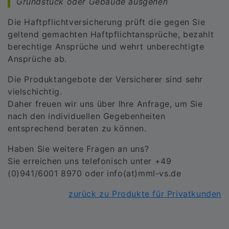
Grundstück oder Gebäude ausgehen
Die Haftpflichtversicherung prüft die gegen Sie
geltend gemachten Haftpflichtansprüche, bezahlt
berechtige Ansprüche und wehrt unberechtigte
Ansprüche ab.
Die Produktangebote der Versicherer sind sehr
vielschichtig.
Daher freuen wir uns über Ihre Anfrage, um Sie
nach den individuellen Gegebenheiten
entsprechend beraten zu können.
Haben Sie weitere Fragen an uns?
Sie erreichen uns telefonisch unter +49
(0)941/6001 8970 oder info(at)mml-vs.de
zurück zu Produkte für Privatkunden