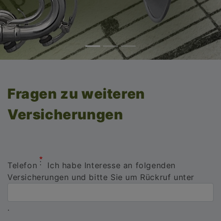
Fragen zu weiteren
Versicherungen
Telefon
Ich habe Interesse an folgenden
Versicherungen und bitte Sie um Rückruf unter
.