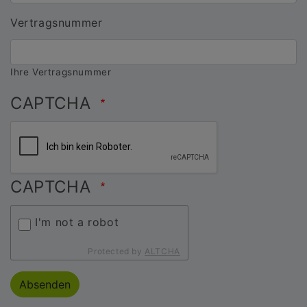
Vertragsnummer
Ihre Vertragsnummer
CAPTCHA
CAPTCHA
I'm not a robot
Protected by
ALTCHA
Absenden